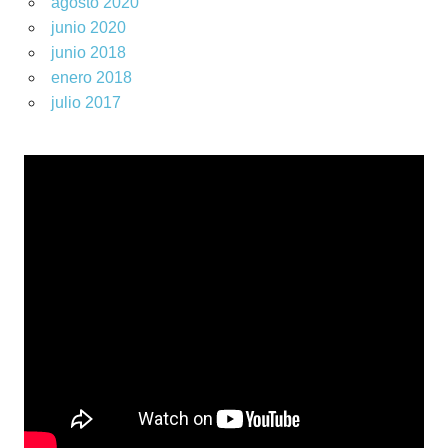
agosto 2020
junio 2020
junio 2018
enero 2018
julio 2017