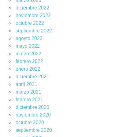
marzo 2023
diciembre 2022
noviembre 2022
octubre 2022
septiembre 2022
agosto 2022
mayo 2022
marzo 2022
febrero 2022
enero 2022
diciembre 2021
abril 2021
marzo 2021
febrero 2021
diciembre 2020
noviembre 2020
octubre 2020
septiembre 2020