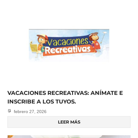
VACACIONES RECREATIVAS: ANÍMATE E
INSCRIBE A LOS TUYOS.
febrero 27, 2026
admin
LEER MÁS