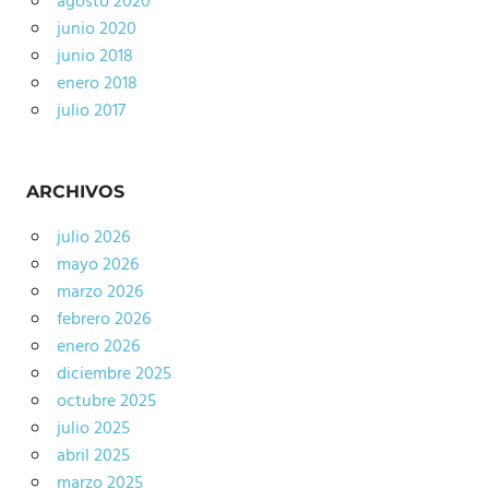
agosto 2020
junio 2020
junio 2018
enero 2018
julio 2017
ARCHIVOS
julio 2026
mayo 2026
marzo 2026
febrero 2026
enero 2026
diciembre 2025
octubre 2025
julio 2025
abril 2025
marzo 2025