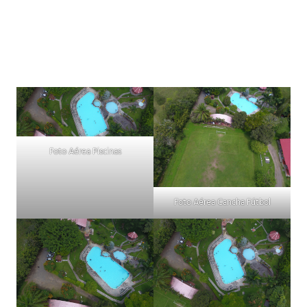
Foto Aérea Piscinas
Foto Aérea Cancha Fútbol