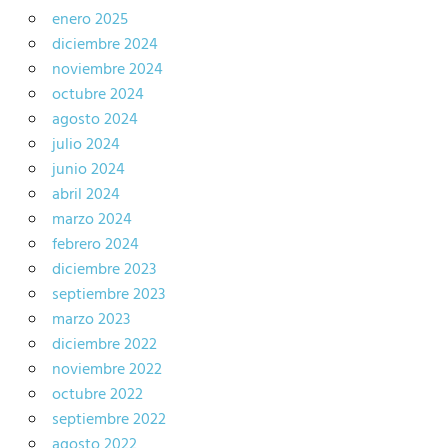
enero 2025
diciembre 2024
noviembre 2024
octubre 2024
agosto 2024
julio 2024
junio 2024
abril 2024
marzo 2024
febrero 2024
diciembre 2023
septiembre 2023
marzo 2023
diciembre 2022
noviembre 2022
octubre 2022
septiembre 2022
agosto 2022