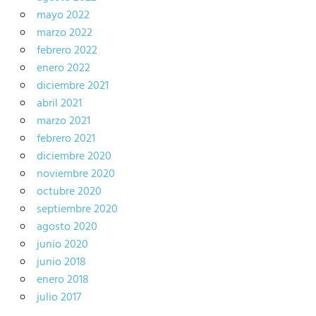
mayo 2022
marzo 2022
febrero 2022
enero 2022
diciembre 2021
abril 2021
marzo 2021
febrero 2021
diciembre 2020
noviembre 2020
octubre 2020
septiembre 2020
agosto 2020
junio 2020
junio 2018
enero 2018
julio 2017