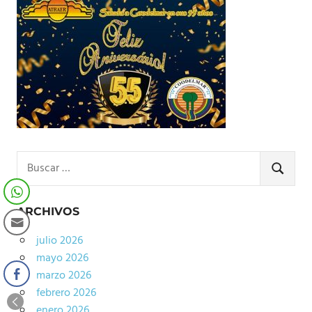
Buscar:
BUSCA
ARCHIVOS
julio 2026
mayo 2026
marzo 2026
febrero 2026
enero 2026