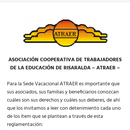
ASOCIACIÓN COOPERATIVA DE TRABAJADORES
DE LA EDUCACIÓN DE RISARALDA – ATRAER –
Para la Sede Vacacional ATRAER es importante que
sus asociados, sus familias y beneficiarios conozcan
cuáles son sus derechos y cuáles sus deberes, de ahí
que los invitamos a leer con detenimiento cada uno
de los ítem que se plantean a través de esta
reglamentación: