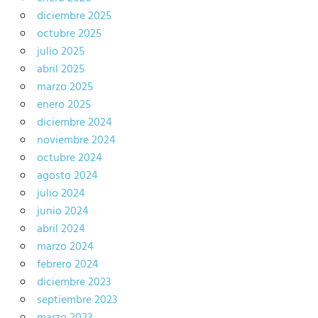
diciembre 2025
octubre 2025
julio 2025
abril 2025
marzo 2025
enero 2025
diciembre 2024
noviembre 2024
octubre 2024
agosto 2024
julio 2024
junio 2024
abril 2024
marzo 2024
febrero 2024
diciembre 2023
septiembre 2023
marzo 2023