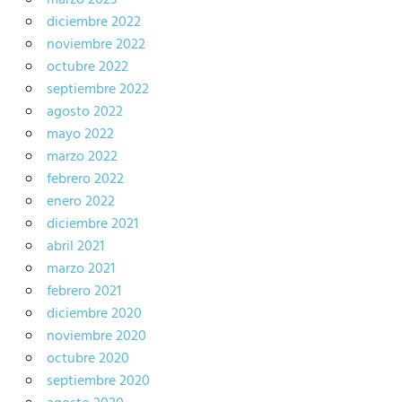
diciembre 2022
noviembre 2022
octubre 2022
septiembre 2022
agosto 2022
mayo 2022
marzo 2022
febrero 2022
enero 2022
diciembre 2021
abril 2021
marzo 2021
febrero 2021
diciembre 2020
noviembre 2020
octubre 2020
septiembre 2020