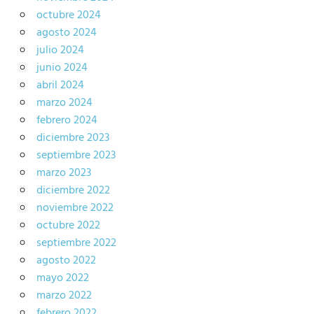
octubre 2024
agosto 2024
julio 2024
junio 2024
abril 2024
marzo 2024
febrero 2024
diciembre 2023
septiembre 2023
marzo 2023
diciembre 2022
noviembre 2022
octubre 2022
septiembre 2022
agosto 2022
mayo 2022
marzo 2022
febrero 2022