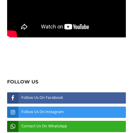
FOLLOW US
Follow Us On Facebook
Follow Us On Instagram
Contact Us On WhatsApp