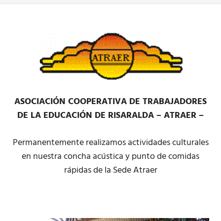
ASOCIACIÓN COOPERATIVA DE TRABAJADORES
DE LA EDUCACIÓN DE RISARALDA – ATRAER –
Permanentemente realizamos actividades culturales
en nuestra concha acústica y punto de comidas
rápidas de la Sede Atraer