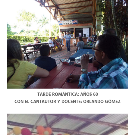
TARDE ROMÁNTICA: AÑOS 60
CON EL CANTAUTOR Y DOCENTE: ORLANDO GÓMEZ