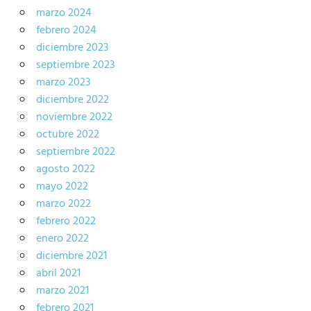
marzo 2024
febrero 2024
diciembre 2023
septiembre 2023
marzo 2023
diciembre 2022
noviembre 2022
octubre 2022
septiembre 2022
agosto 2022
mayo 2022
marzo 2022
febrero 2022
enero 2022
diciembre 2021
abril 2021
marzo 2021
febrero 2021