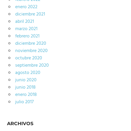
enero 2022
diciembre 2021
abril 2021
marzo 2021
febrero 2021
diciembre 2020
noviembre 2020
octubre 2020
septiembre 2020
agosto 2020
junio 2020
junio 2018
enero 2018
julio 2017
ARCHIVOS