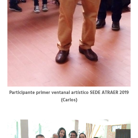
Participante primer ventanal artístico SEDE ATRAER 2019
(Carlos)