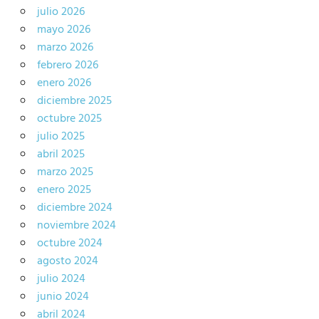
julio 2026
mayo 2026
marzo 2026
febrero 2026
enero 2026
diciembre 2025
octubre 2025
julio 2025
abril 2025
marzo 2025
enero 2025
diciembre 2024
noviembre 2024
octubre 2024
agosto 2024
julio 2024
junio 2024
abril 2024