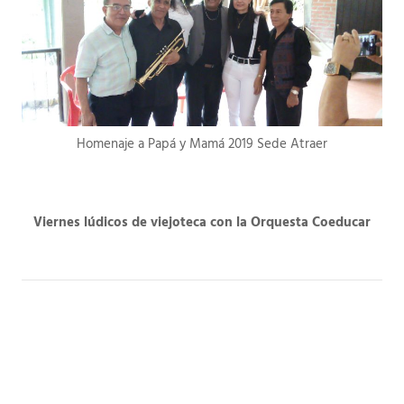
Homenaje a Papá y Mamá 2019 Sede Atraer
Viernes lúdicos de viejoteca con la Orquesta Coeducar