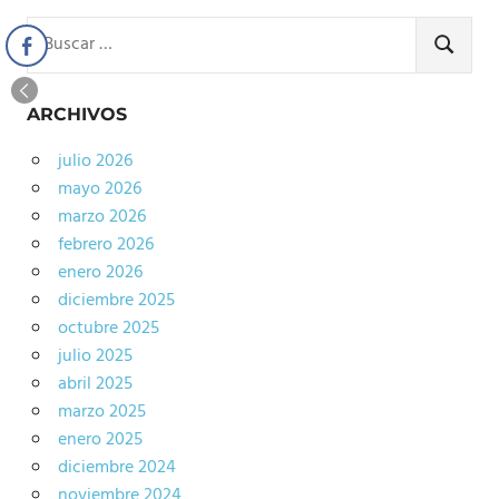
Buscar:
BUSCA
ARCHIVOS
julio 2026
mayo 2026
marzo 2026
febrero 2026
enero 2026
diciembre 2025
octubre 2025
julio 2025
abril 2025
marzo 2025
enero 2025
diciembre 2024
noviembre 2024