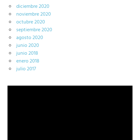
diciembre 2020
noviembre 2020
octubre 2020
septiembre 2020
agosto 2020
junio 2020
junio 2018
enero 2018
julio 2017