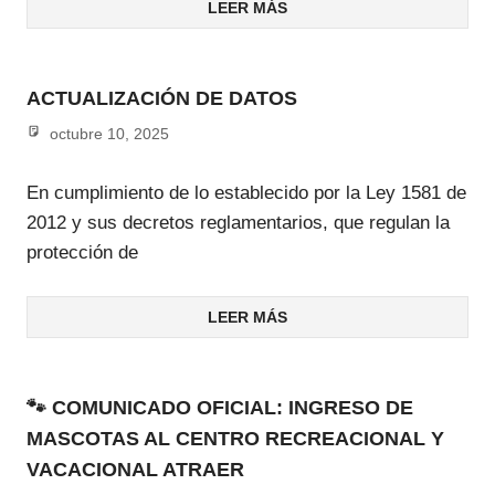
LEER MÁS
ACTUALIZACIÓN DE DATOS
octubre 10, 2025
admin
En cumplimiento de lo establecido por la Ley 1581 de
2012 y sus decretos reglamentarios, que regulan la
protección de
LEER MÁS
🐾 COMUNICADO OFICIAL: INGRESO DE
MASCOTAS AL CENTRO RECREACIONAL Y
VACACIONAL ATRAER