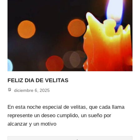
FELIZ DIA DE VELITAS
diciembre 6, 2025
admin
En esta noche especial de velitas, que cada llama
represente un deseo cumplido, un sueño por
alcanzar y un motivo