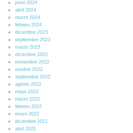
junio 2024
abril 2024
marzo 2024
febrero 2024
diciembre 2023
septiembre 2023
marzo 2023
diciembre 2022
noviembre 2022
octubre 2022
septiembre 2022
agosto 2022
mayo 2022
marzo 2022
febrero 2022
enero 2022
diciembre 2021
abril 2021