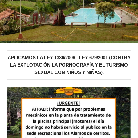
APLICAMOS LA LEY 1336/2009 - LEY 679/2001 (CONTRA
LA EXPLOTACIÓN LA PORNOGRAFÍA Y EL TURISMO
SEXUAL CON NIÑOS Y NIÑAS),