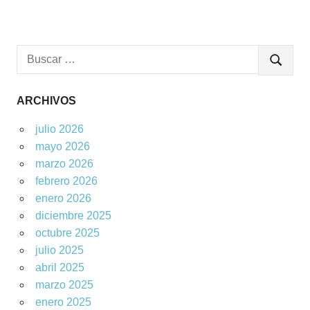
Buscar:
BUSCAR
ARCHIVOS
julio 2026
mayo 2026
marzo 2026
febrero 2026
enero 2026
diciembre 2025
octubre 2025
julio 2025
abril 2025
marzo 2025
enero 2025