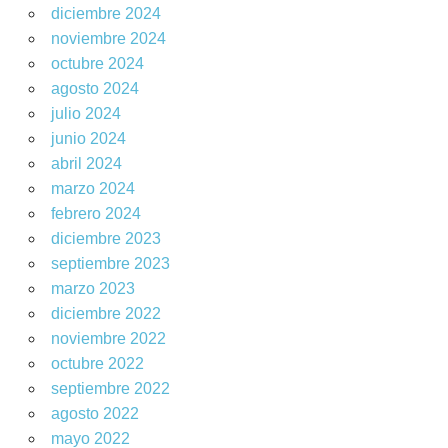
diciembre 2024
noviembre 2024
octubre 2024
agosto 2024
julio 2024
junio 2024
abril 2024
marzo 2024
febrero 2024
diciembre 2023
septiembre 2023
marzo 2023
diciembre 2022
noviembre 2022
octubre 2022
septiembre 2022
agosto 2022
mayo 2022