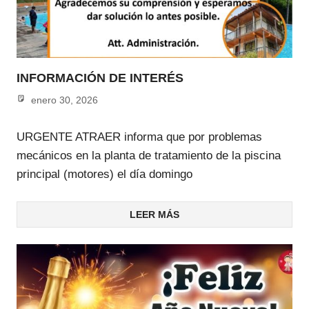
INFORMACIÓN DE INTERÉS
enero 30, 2026
admin
URGENTE ATRAER informa que por problemas
mecánicos en la planta de tratamiento de la piscina
principal (motores) el día domingo
LEER MÁS