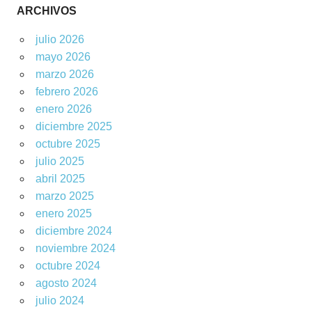
ARCHIVOS
julio 2026
mayo 2026
marzo 2026
febrero 2026
enero 2026
diciembre 2025
octubre 2025
julio 2025
abril 2025
marzo 2025
enero 2025
diciembre 2024
noviembre 2024
octubre 2024
agosto 2024
julio 2024