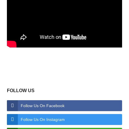
FOLLOW US
Follow Us On Facebook
Follow Us On Instagram