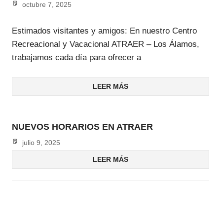
octubre 7, 2025
admin
Estimados visitantes y amigos: En nuestro Centro
Recreacional y Vacacional ATRAER – Los Álamos,
trabajamos cada día para ofrecer a
LEER MÁS
NUEVOS HORARIOS EN ATRAER
julio 9, 2025
admin
LEER MÁS