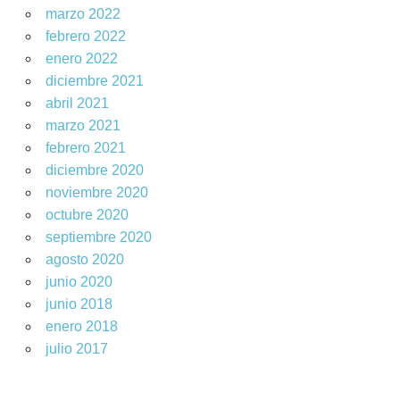
marzo 2022
febrero 2022
enero 2022
diciembre 2021
abril 2021
marzo 2021
febrero 2021
diciembre 2020
noviembre 2020
octubre 2020
septiembre 2020
agosto 2020
junio 2020
junio 2018
enero 2018
julio 2017