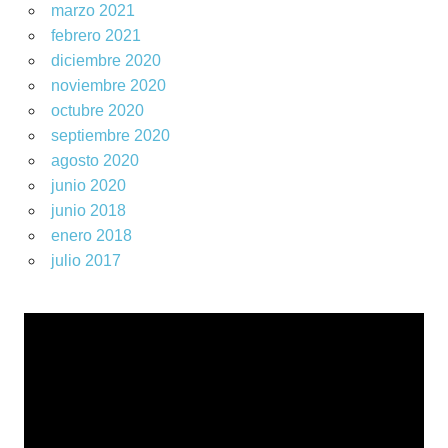
marzo 2021
febrero 2021
diciembre 2020
noviembre 2020
octubre 2020
septiembre 2020
agosto 2020
junio 2020
junio 2018
enero 2018
julio 2017