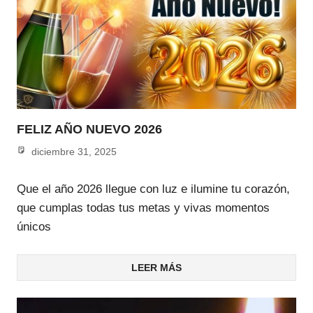
FELIZ AÑO NUEVO 2026
diciembre 31, 2025
admin
Que el año 2026 llegue con luz e ilumine tu corazón,
que cumplas todas tus metas y vivas momentos
únicos
LEER MÁS