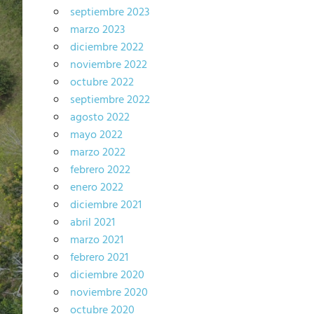
septiembre 2023
marzo 2023
diciembre 2022
noviembre 2022
octubre 2022
septiembre 2022
agosto 2022
mayo 2022
marzo 2022
febrero 2022
enero 2022
diciembre 2021
abril 2021
marzo 2021
febrero 2021
diciembre 2020
noviembre 2020
octubre 2020