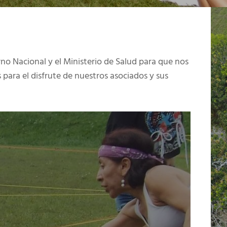
no Nacional y el Ministerio de Salud para que nos
 para el disfrute de nuestros asociados y sus