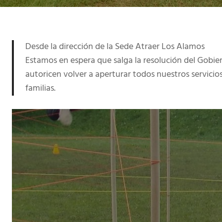
Desde la dirección de la Sede Atraer Los Alamos
Estamos en espera que salga la resolución del Gobier
autoricen volver a aperturar todos nuestros servicios
familias.