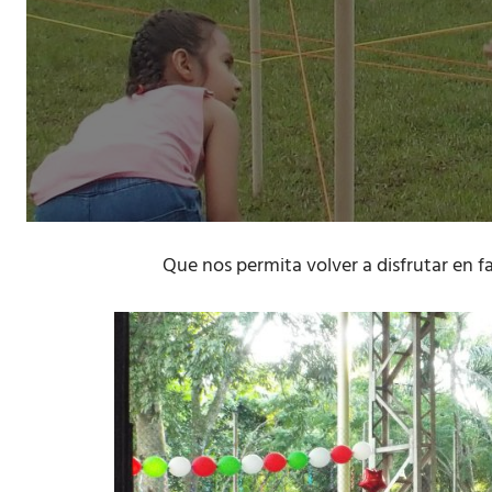
Que nos permita volver a disfrutar en fa