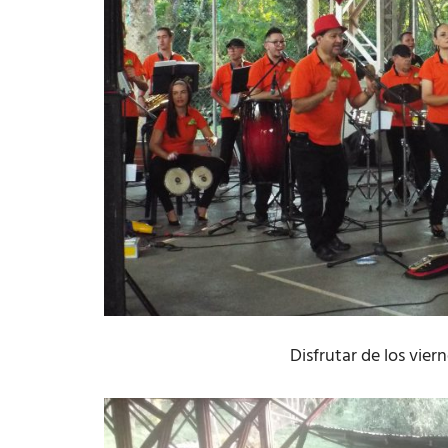
Disfrutar de los vier