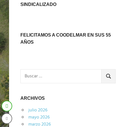
SINDICALIZADO
FELICITAMOS A COODELMAR EN SUS 55
AÑOS
Buscar:
BUSCAR
ARCHIVOS
julio 2026
mayo 2026
marzo 2026