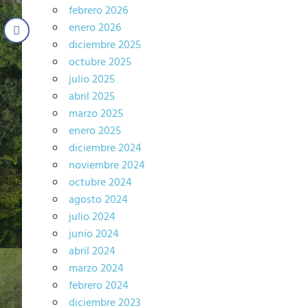
febrero 2026
enero 2026
diciembre 2025
octubre 2025
julio 2025
abril 2025
marzo 2025
enero 2025
diciembre 2024
noviembre 2024
octubre 2024
agosto 2024
julio 2024
junio 2024
abril 2024
marzo 2024
febrero 2024
diciembre 2023