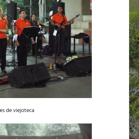
nes de viejoteca