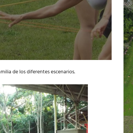
milia de los diferentes escenarios.