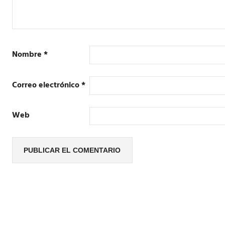
Nombre
*
Correo electrónico
*
Web