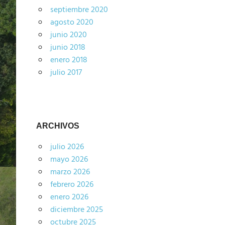
septiembre 2020
agosto 2020
junio 2020
junio 2018
enero 2018
julio 2017
ARCHIVOS
julio 2026
mayo 2026
marzo 2026
febrero 2026
enero 2026
diciembre 2025
octubre 2025