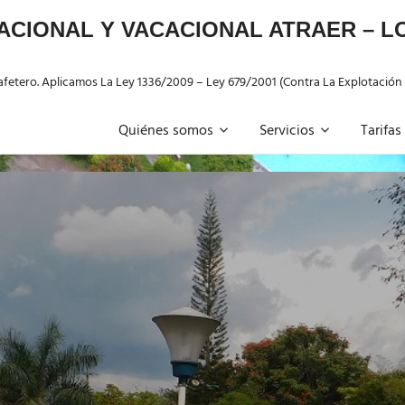
ACIONAL Y VACACIONAL ATRAER – 
 Cafetero. Aplicamos La Ley 1336/2009 – Ley 679/2001 (Contra La Explotación
Quiénes somos
Servicios
Tarifas