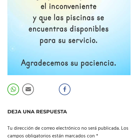
DEJA UNA RESPUESTA
Tu dirección de correo electrónico no será publicada.
Los
campos obligatorios están marcados con
*