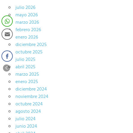
julio 2026
mayo 2026
marzo 2026
febrero 2026
enero 2026
diciembre 2025
octubre 2025
julio 2025
abril 2025
marzo 2025
enero 2025
diciembre 2024
noviembre 2024
octubre 2024
agosto 2024
julio 2024
junio 2024