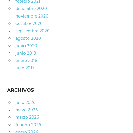
febrero 2021
diciembre 2020
noviembre 2020
octubre 2020
septiembre 2020
agosto 2020
junio 2020
junio 2018
enero 2018
julio 2017
ARCHIVOS
julio 2026
mayo 2026
marzo 2026
febrero 2026
enero 2026