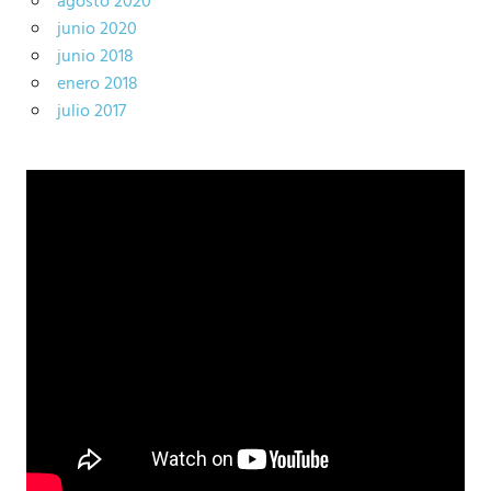
agosto 2020
junio 2020
junio 2018
enero 2018
julio 2017