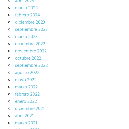
abril 2024
marzo 2024
febrero 2024
diciembre 2023
septiembre 2023
marzo 2023
diciembre 2022
noviembre 2022
octubre 2022
septiembre 2022
agosto 2022
mayo 2022
marzo 2022
febrero 2022
enero 2022
diciembre 2021
abril 2021
marzo 2021