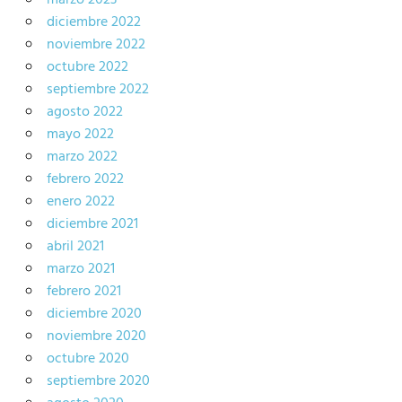
marzo 2023
diciembre 2022
noviembre 2022
octubre 2022
septiembre 2022
agosto 2022
mayo 2022
marzo 2022
febrero 2022
enero 2022
diciembre 2021
abril 2021
marzo 2021
febrero 2021
diciembre 2020
noviembre 2020
octubre 2020
septiembre 2020