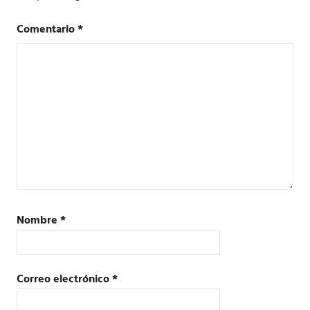
Comentario
*
Nombre
*
Correo electrónico
*