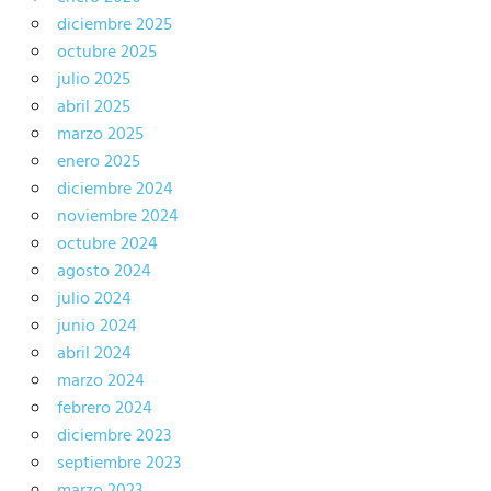
diciembre 2025
octubre 2025
julio 2025
abril 2025
marzo 2025
enero 2025
diciembre 2024
noviembre 2024
octubre 2024
agosto 2024
julio 2024
junio 2024
abril 2024
marzo 2024
febrero 2024
diciembre 2023
septiembre 2023