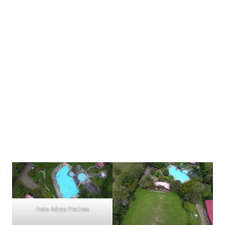
Foto Aérea Piscinas